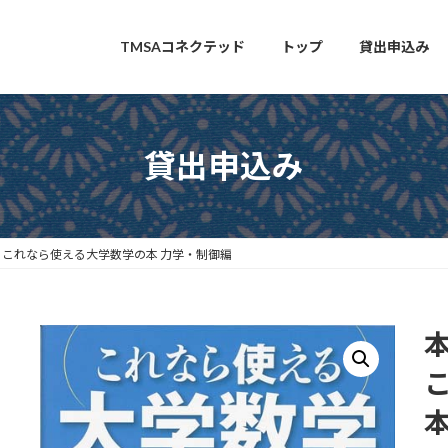
TMSAコネクテッド
トップ
貸出申込み
貸出申込み
これなら使える大学数学の本 力学・制御編