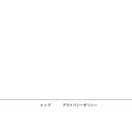
トップ
プライバシーポリシー