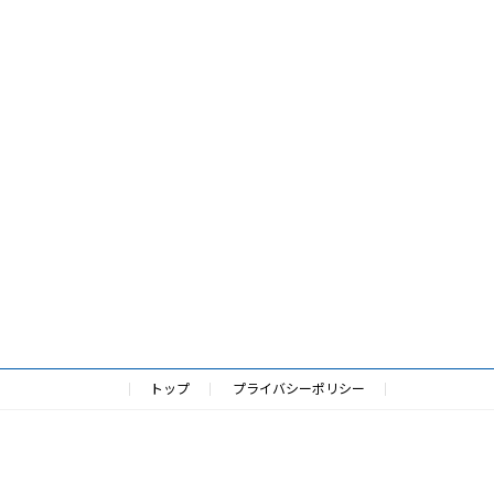
トップ
プライバシーポリシー