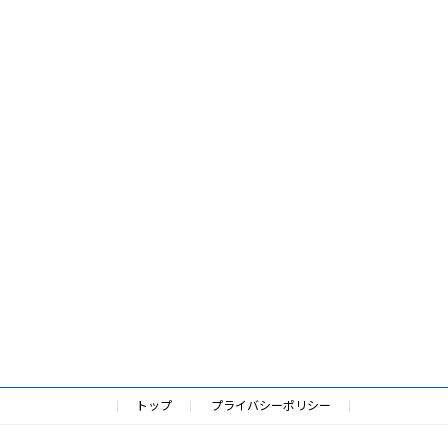
トップ
プライバシーポリシー