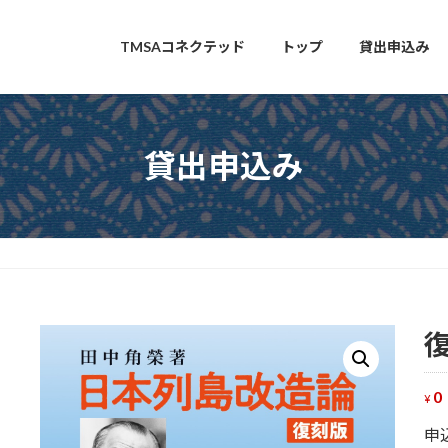
TMSAコネクテッド
トップ
貸出申込み
貸出申込み
0
¥
申