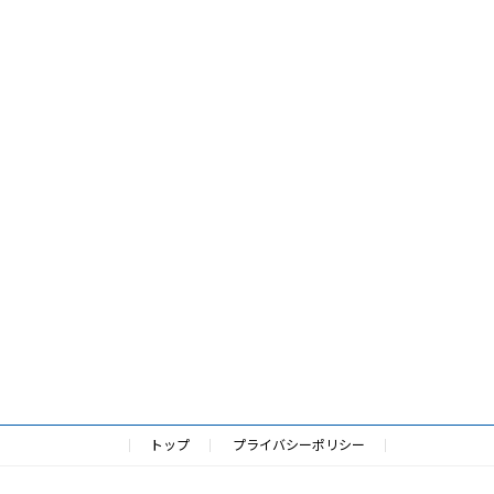
トップ
プライバシーポリシー