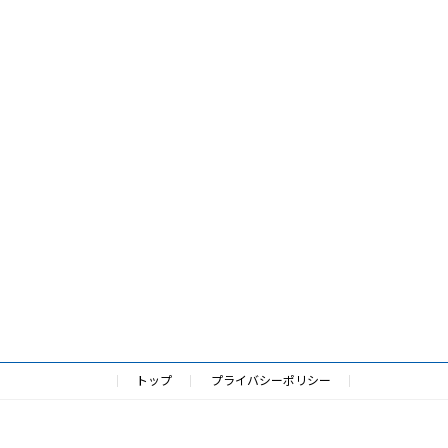
トップ
プライバシーポリシー