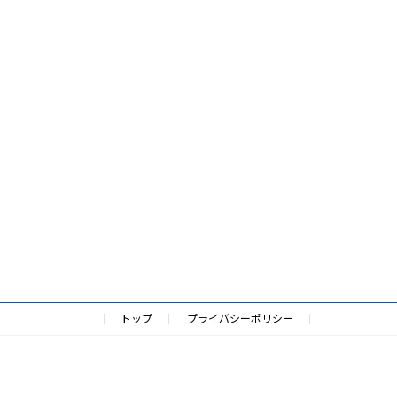
トップ
プライバシーポリシー