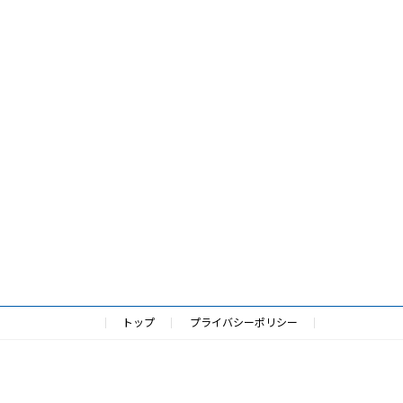
トップ
プライバシーポリシー