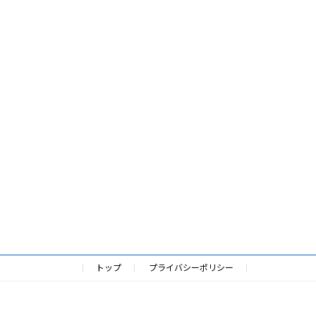
トップ
プライバシーポリシー