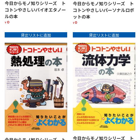
今日からモノ知りシリーズ ト
今日からモノ知りシリーズ ト
コトンやさしいバイオエタノー
コトンやさしいパーソナルロボ
ルの本
ットの本
0
0
¥
¥
貸出リストに追加
貸出リストに追加
今日からモノ知りシリーズ ト
今日からモノ知りシリーズ ト