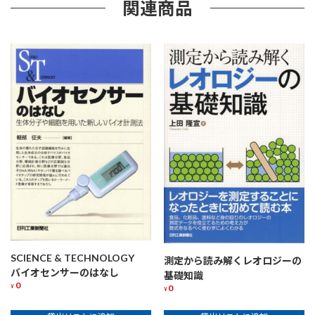
関連商品
SCIENCE & TECHNOLOGY
測定から読み解くレオロジーの
バイオセンサーのはなし
基礎知識
0
0
¥
¥