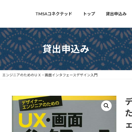
TMSAコネクテッド
トップ
貸出申込み
貸出申込み
、エンジニアのためのＵＸ・画面インタフェースデザイン入門