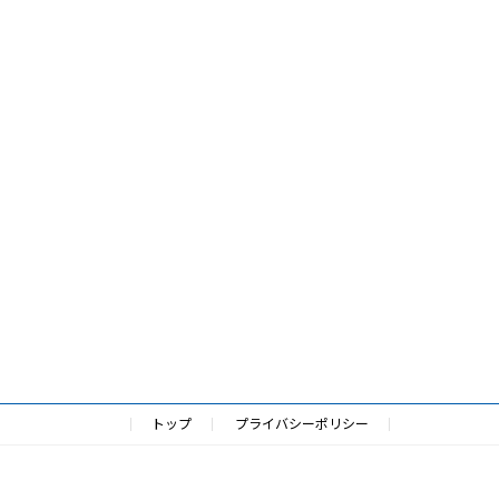
トップ
プライバシーポリシー