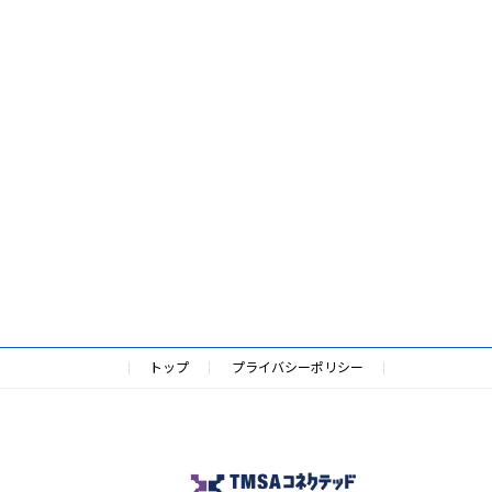
トップ
プライバシーポリシー