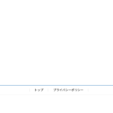
トップ
プライバシーポリシー